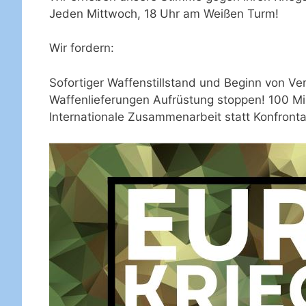
Jeden Mittwoch, 18 Uhr am Weißen Turm!
Wir fordern:
Sofortiger Waffenstillstand und Beginn von Ve
Waffenlieferungen Aufrüstung stoppen! 100 Mil
Internationale Zusammenarbeit statt Konfront