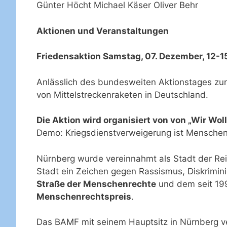
Günter Höcht Michael Käser Oliver Behr
Aktionen und Veranstaltungen
Friedensaktion Samstag, 07. Dezember, 12-1
Anlässlich des bundesweiten Aktionstages zur 
von Mittelstreckenraketen in Deutschland.
Die Aktion wird organisiert von von „Wir Wol
Demo: Kriegsdienstverweigerung ist Menschen
Nürnberg wurde vereinnahmt als Stadt der Re
Stadt ein Zeichen gegen Rassismus, Diskrimin
Straße der Menschenrechte
und dem seit 19
Menschenrechtspreis
.
Das BAMF mit seinem Hauptsitz in Nürnberg ve