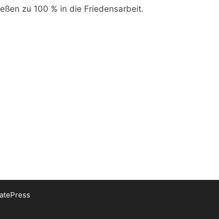
eßen zu 100 % in die Friedensarbeit.
atePress