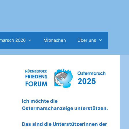
marsch 2026
Mitmachen
Über uns
Ich möchte die
Ostermarschanzeige unterstützen.
Das sind die UnterstützerInnen der