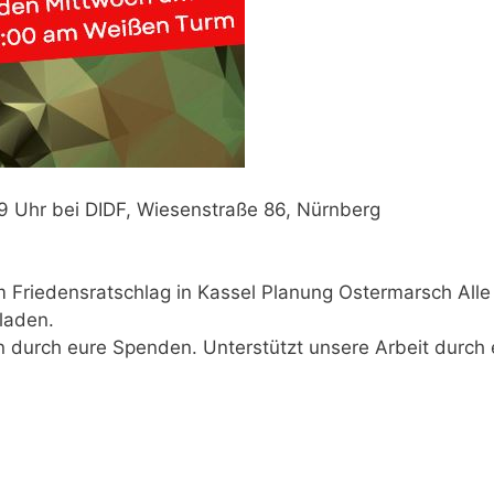
 Uhr bei DIDF, Wiesenstraße 86, Nürnberg
om Friedensratschlag in Kassel Planung Ostermarsch Alle
eladen.
en durch eure Spenden. Unterstützt unsere Arbeit durch 