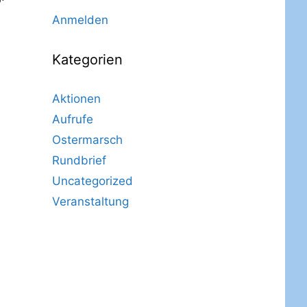
Anmelden
Kategorien
Aktionen
Aufrufe
Ostermarsch
Rundbrief
Uncategorized
Veranstaltung