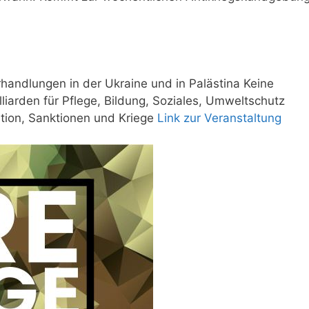
rhandlungen in der Ukraine und in Palästina Keine
liarden für Pflege, Bildung, Soziales, Umweltschutz
ation, Sanktionen und Kriege
Link zur Veranstaltung