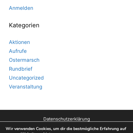
Anmelden
Kategorien
Aktionen
Aufrufe
Ostermarsch
Rundbrief
Uncategorized
Veranstaltung
Datenschutzerklärung
Wir verwenden Cookies, um dir die bestmögliche Erfahrung auf