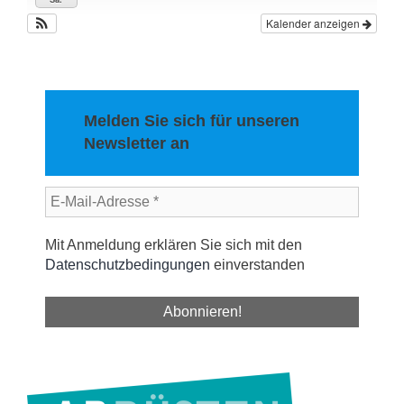
Kalender anzeigen
Melden Sie sich für unseren
Newsletter an
Mit Anmeldung erklären Sie sich mit den
Datenschutzbedingungen
einverstanden