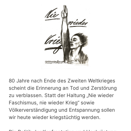
80 Jahre nach Ende des Zweiten Weltkrieges
scheint die Erinnerung an Tod und Zerstörung
zu verblassen. Statt der Haltung „Nie wieder
Faschismus, nie wieder Krieg“ sowie
Völkerverständigung und Entspannung sollen
wir heute wieder kriegstüchtig werden.