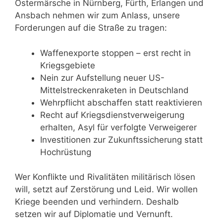
Ostermärsche in Nürnberg, Fürth, Erlangen und
Ansbach nehmen wir zum Anlass, unsere
Forderungen auf die Straße zu tragen:
Waffenexporte stoppen – erst recht in
Kriegsgebiete
Nein zur Aufstellung neuer US-
Mittelstreckenraketen in Deutschland
Wehrpflicht abschaffen statt reaktivieren
Recht auf Kriegsdienstverweigerung
erhalten, Asyl für verfolgte Verweigerer
Investitionen zur Zukunftssicherung statt
Hochrüstung
Wer Konflikte und Rivalitäten militärisch lösen
will, setzt auf Zerstörung und Leid. Wir wollen
Kriege beenden und verhindern. Deshalb
setzen wir auf Diplomatie und Vernunft.