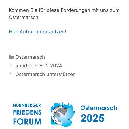
Kommen Sie für diese Forderungen mit uns zum
Ostermarsch!
Hier Aufruf unterstützen!
Kategorien
Ostermarsch
Rundbrief 6.12.2024
Ostermarsch unterstützen