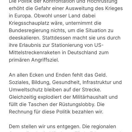
Die Politik der Konfrontation und Hochrüstung
erhöht die Gefahr einer Ausweitung des Krieges
in Europa. Obwohl unser Land dabei
Kriegsschauplatz wäre, unternimmt die
Bundesregierung nichts, um die Situation zu
deeskalieren. Stattdessen macht sie uns durch
ihre Erlaubnis zur Stationierung von US-
Mittelstreckenraketen in Deutschland zum
primären Angriffsziel.
An allen Ecken und Enden fehlt das Geld.
Soziales, Bildung, Gesundheit, Infrastruktur und
Umweltschutz bleiben auf der Strecke.
Gleichzeitig explodiert der Militärhaushalt und
füllt die Taschen der Rüstungslobby. Die
Rechnung für diese Politik bezahlen wir.
Dem stellen wir uns entgegen. Die regionalen